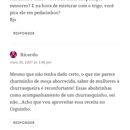
menores? E na hora de misturar com o trigo, você
pica ele em pedacinhos?
Bjs
RESPONDER
Ricardo
disse:
maio 30, 2007 às 3:48 pm
Mesmo que não tenha dado certo, o que me parece
charminho de moça aborrecida, saber de mulheres à
churrasqueira é reconfortante! Essas abobrinhas
como acompanhamento de um churrasquinho, sei
não…Acho que vou aproveitar essa receita no
Ceguinho.
RESPONDER