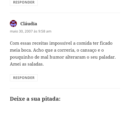
RESPONDER
Cláudia
disse:
maio 30, 2007 às 9:58 am
Com essas receitas impossível a comida ter ficado
meia boca. Acho que a correria, o cansaço e o
pouquinho de mal humor alteraram o seu paladar.
Amei as saladas.
RESPONDER
Deixe a sua pitada: