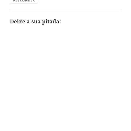
RESPONDER
Deixe a sua pitada: