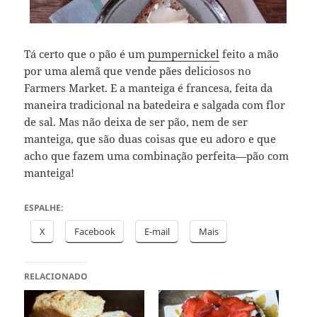
Tá certo que o pão é um
pumpernickel
feito a mão
por uma alemã que vende pães deliciosos no
Farmers Market. E a manteiga é francesa, feita da
maneira tradicional na batedeira e salgada com flor
de sal. Mas não deixa de ser pão, nem de ser
manteiga, que são duas coisas que eu adoro e que
acho que fazem uma combinação perfeita—pão com
manteiga!
ESPALHE:
X
Facebook
E-mail
Mais
RELACIONADO