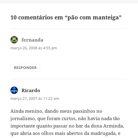
10 comentários em “pão com manteiga”
fernanda
disse:
março 26, 2008 às 4:55 pm
RESPONDER
Ricardo
disse:
março 27, 2007 às 11:22 am
Ainda menino, dando meus passinhos no
jornalismo, que foram curtos, não havia nada tão
importante quanto passar no bar da dona Arminda,
que abria aos olhos mais abertos da madrugada, e