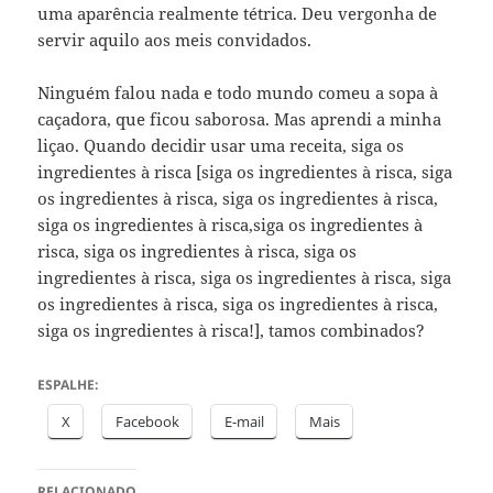
uma aparência realmente tétrica. Deu vergonha de
servir aquilo aos meis convidados.
Ninguém falou nada e todo mundo comeu a sopa à
caçadora, que ficou saborosa. Mas aprendi a minha
liçao. Quando decidir usar uma receita, siga os
ingredientes à risca [siga os ingredientes à risca, siga
os ingredientes à risca, siga os ingredientes à risca,
siga os ingredientes à risca,siga os ingredientes à
risca, siga os ingredientes à risca, siga os
ingredientes à risca, siga os ingredientes à risca, siga
os ingredientes à risca, siga os ingredientes à risca,
siga os ingredientes à risca!], tamos combinados?
ESPALHE:
X
Facebook
E-mail
Mais
RELACIONADO