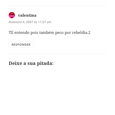
valentina
disse:
fevereiro 4, 2007 às 11:57 am
TE entendo pois também peco por rebeldia.2
RESPONDER
Deixe a sua pitada: