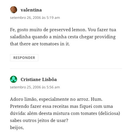
valentina
disse:
setembro 26, 2006 às 5:19 am
Fe, gosto muito de preserved lemon. Vou fazer tua
saladinha quando a minha cesta chegar providing
that there are tomatoes in it.
RESPONDER
Cristiane Lisbôa
disse:
setembro 25, 2006 às 5:56 am
Adoro limão, especialmente no arroz. Hum.
Pretendo fazer essa receitas mas fiquei com uma
dúvida: além deesta mistura com tomates (deliciosa)
sabes outros jeitos de usar?
beijos,