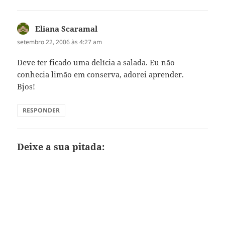
Eliana Scaramal
disse:
setembro 22, 2006 às 4:27 am
Deve ter ficado uma delícia a salada. Eu não
conhecia limão em conserva, adorei aprender.
Bjos!
RESPONDER
Deixe a sua pitada: