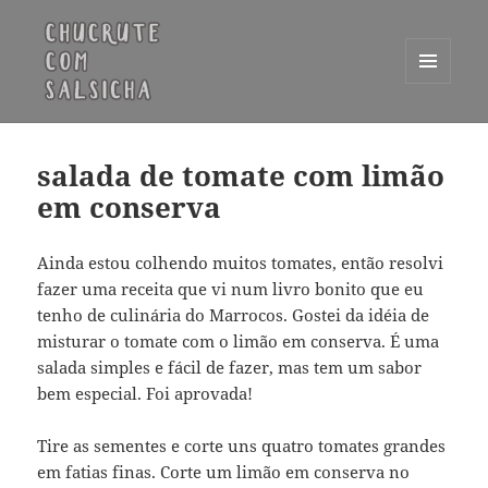
MENU
E
Chucrute com Salsicha
WIDGETS
salada de tomate com limão
em conserva
Ainda estou colhendo muitos tomates, então resolvi
fazer uma receita que vi num livro bonito que eu
tenho de culinária do Marrocos. Gostei da idéia de
misturar o tomate com o limão em conserva. É uma
salada simples e fácil de fazer, mas tem um sabor
bem especial. Foi aprovada!
Tire as sementes e corte uns quatro tomates grandes
em fatias finas. Corte um limão em conserva no