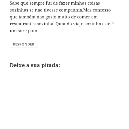
Sabe que sempre fui de fazer minhas coisas
sozinhas se nao tivesse companhia.Mas confesso
que também nao gosto muito de comer em
restaurantes sozinha. Quando viajo sozinha este é
um sore point.
RESPONDER
Deixe a sua pitada: