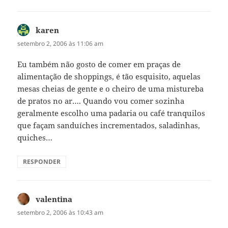
karen
disse:
setembro 2, 2006 às 11:06 am
Eu também não gosto de comer em praças de
alimentação de shoppings, é tão esquisito, aquelas
mesas cheias de gente e o cheiro de uma mistureba
de pratos no ar…. Quando vou comer sozinha
geralmente escolho uma padaria ou café tranquilos
que façam sanduíches incrementados, saladinhas,
quiches…
RESPONDER
valentina
disse:
setembro 2, 2006 às 10:43 am