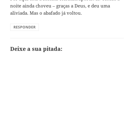
noite ainda choveu – graças a Deus, e deu uma
aliviada. Mas o abafado já voltou.
RESPONDER
Deixe a sua pitada: