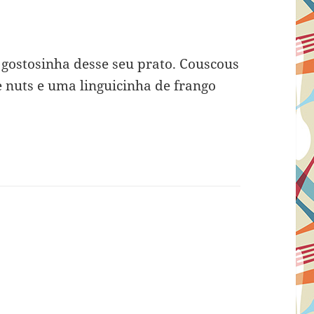
gostosinha desse seu prato. Couscous
 nuts e uma linguicinha de frango