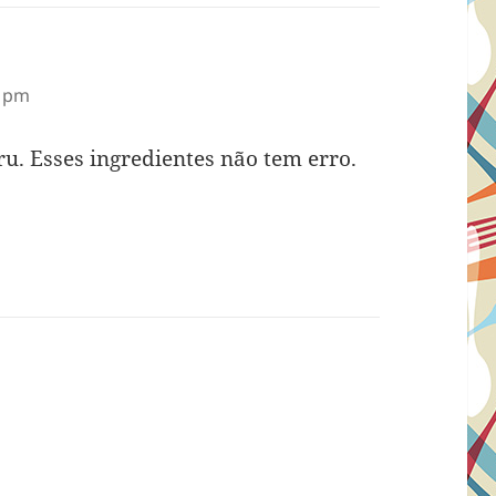
9 pm
ru. Esses ingredientes não tem erro.