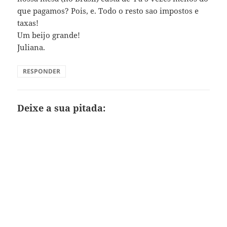
que pagamos? Pois, e. Todo o resto sao impostos e
taxas!
Um beijo grande!
Juliana.
RESPONDER
Deixe a sua pitada: