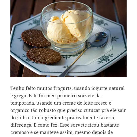
Tenho feito muitos frogurts, usando iogurte natural
e grego. Este foi meu primeiro sorvete da
temporada, usando um creme de leite fresco e
orgânico tão robusto que preciso cutucar pra ele sair
do vidro. Um ingrediente pra realmente fazer a
diferença. E como fez. Esse sorvete ficou bastante
cremoso e se manteve assim, mesmo depois de