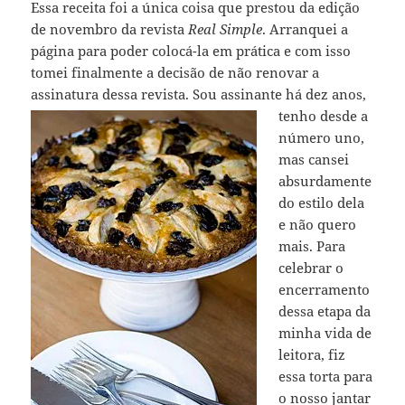
Essa receita foi a única coisa que prestou da edição
de novembro da revista
Real Simple
. Arranquei a
página para poder colocá-la em prática e com isso
tomei finalmente a decisão de não renovar a
assinatura dessa revista.
Sou assinante há dez anos,
tenho desde a
número uno,
mas cansei
absurdamente
do estilo dela
e não quero
mais. Para
celebrar o
encerramento
dessa etapa da
minha vida de
leitora, fiz
essa torta para
o nosso jantar