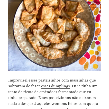
Improvisei esses pasteizinhos com massinhas que
sobraram de fazer
esses dumplings
. Eu já tinha um
tanto de ricota de amêndoas fermentada que eu
tinha preparado. Esses pasteizinhos não deixaram
nada a desejar à aqueles wontons feitos com queijo