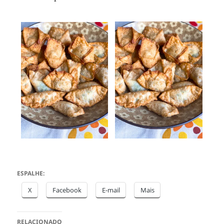
ESPALHE:
X
Facebook
E-mail
Mais
RELACIONADO