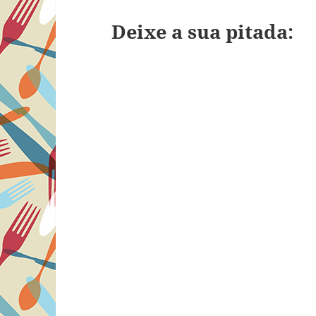
Deixe a sua pitada: