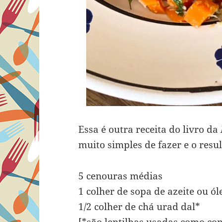
Essa é outra receita do livro da
muito simples de fazer e o resul
5 cenouras médias
1 colher de sopa de azeite ou ól
1/2 colher de chá urad dal*