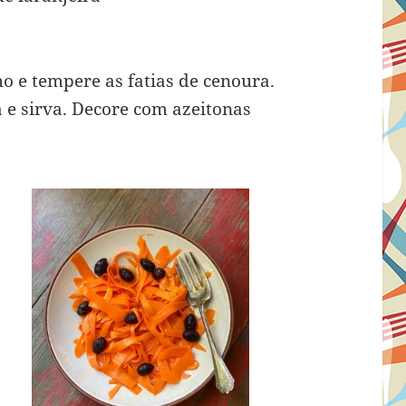
o e tempere as fatias de cenoura.
 e sirva. Decore com azeitonas