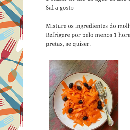
Sal a gosto
Misture os ingredientes do molh
Refrigere por pelo menos 1 hora
pretas, se quiser.