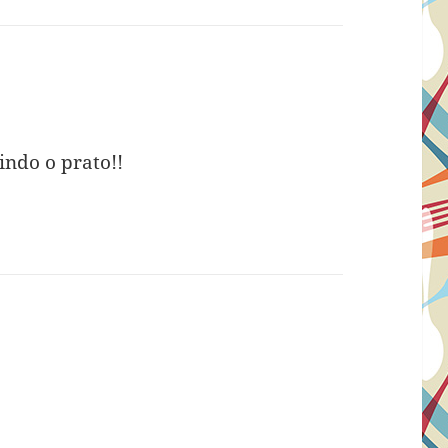
indo o prato!!