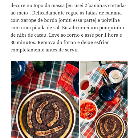
decore no topo da massa [eu usei 2 bananas cortadas
ao meio]. Delicadamente regue as fatias de banana
com xarope de bordo [omiti essa parte] e polvilhe
com uma pitada de sal. Eu adicionei um pouquinho
de nibs de cacau. Leve ao forno e asse por 1 hora e
30 minutos. Remova do forno e deixe esfriar
completamente antes de servir.