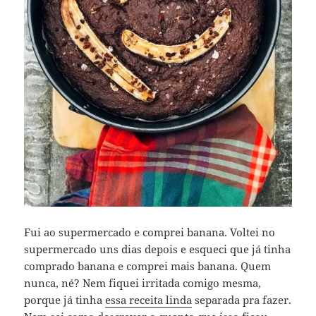
Fui ao supermercado e comprei banana. Voltei no
supermercado uns dias depois e esqueci que já tinha
comprado banana e comprei mais banana. Quem
nunca, né? Nem fiquei irritada comigo mesma,
porque já tinha
essa receita linda
separada pra fazer.