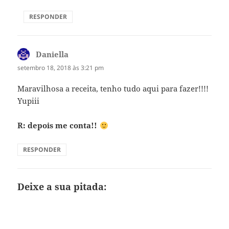
RESPONDER
Daniella
disse:
setembro 18, 2018 às 3:21 pm
Maravilhosa a receita, tenho tudo aqui para fazer!!!!
Yupiii
R: depois me conta!!
RESPONDER
Deixe a sua pitada: