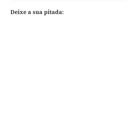
Deixe a sua pitada: