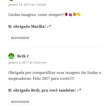
janeiro 13, 2017 às 1:29 pm
Lindas imagens, como sempre!!
R: obrigada Marília! :-*
RESPONDER
Beth C
disse:
janeiro 3, 2017 às 10:42 am
Obrigada por compartilhar suas imagens tão lindas e
inspiradoras. Feliz 2017 para vocês!!!!
R: obrigada Beth, pra você também! :-*
RESPONDER