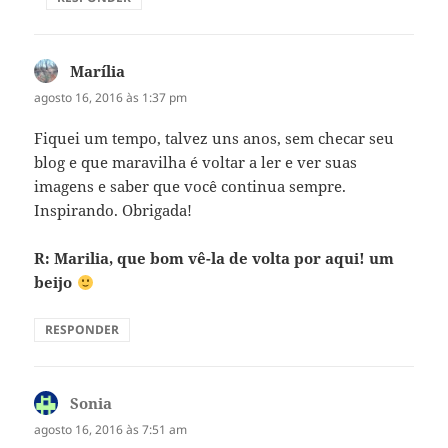
Marília
disse:
agosto 16, 2016 às 1:37 pm
Fiquei um tempo, talvez uns anos, sem checar seu
blog e que maravilha é voltar a ler e ver suas
imagens e saber que você continua sempre.
Inspirando. Obrigada!
R: Marilia, que bom vê-la de volta por aqui! um
beijo
RESPONDER
Sonia
disse:
agosto 16, 2016 às 7:51 am