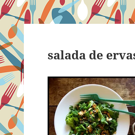
salada de erva