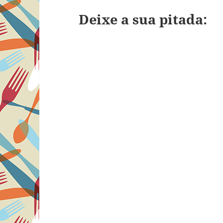
Deixe a sua pitada: