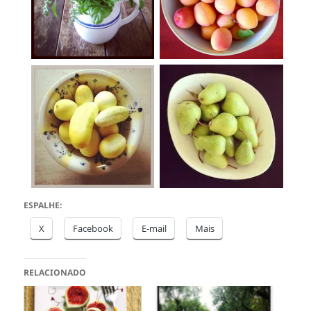
ESPALHE:
X
Facebook
E-mail
Mais
RELACIONADO