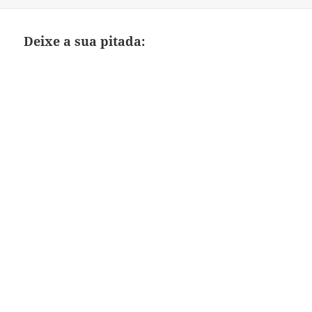
em
Deixe a sua pitada: