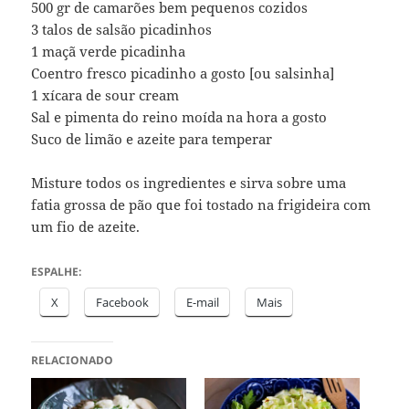
500 gr de camarões bem pequenos cozidos
3 talos de salsão picadinhos
1 maçã verde picadinha
Coentro fresco picadinho a gosto [ou salsinha]
1 xícara de sour cream
Sal e pimenta do reino moída na hora a gosto
Suco de limão e azeite para temperar
Misture todos os ingredientes e sirva sobre uma
fatia grossa de pão que foi tostado na frigideira com
um fio de azeite.
ESPALHE:
X
Facebook
E-mail
Mais
RELACIONADO