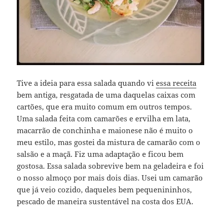
Tive a ideia para essa salada quando vi
essa receita
bem antiga, resgatada de uma daquelas caixas com
cartões, que era muito comum em outros tempos.
Uma salada feita com camarões e ervilha em lata,
macarrão de conchinha e maionese não é muito o
meu estilo, mas gostei da mistura de camarão com o
salsão e a maçã. Fiz uma adaptação e ficou bem
gostosa. Essa salada sobrevive bem na geladeira e foi
o nosso almoço por mais dois dias. Usei um camarão
que já veio cozido, daqueles bem pequenininhos,
pescado de maneira sustentável na costa dos EUA.