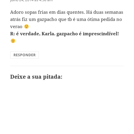
Adoro sopas frias em dias quentes. Há duas semanas
atrás fiz um gazpacho que tb é uma ótima pedida no
verao
R: é verdade, Karla. gazpacho é imprescindível!
RESPONDER
Deixe a sua pitada: