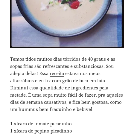
Temos tidos muitos dias tórridos de 40 graus e as
sopas frias são refrescantes e substanciosas. Sou
adepta delas! Essa
receita
estava nos meus
alfarrábios e eu fiz com grão de bico em lata.
Diminuí essa quantidade de ingredientes pela
metade. É uma sopa muito fácil de fazer, pra aqueles
dias de semana cansativos, e fica bem gostosa, como
um hummus bem fraquinho e bebível.
1 xícara de tomate picadinho
1 xícara de pepino picadinho