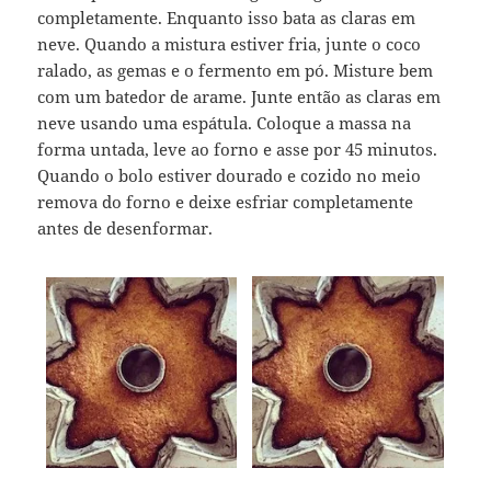
completamente. Enquanto isso bata as claras em
neve. Quando a mistura estiver fria, junte o coco
ralado, as gemas e o fermento em pó. Misture bem
com um batedor de arame. Junte então as claras em
neve usando uma espátula. Coloque a massa na
forma untada, leve ao forno e asse por 45 minutos.
Quando o bolo estiver dourado e cozido no meio
remova do forno e deixe esfriar completamente
antes de desenformar.