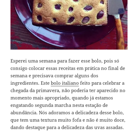
Esperei uma semana para fazer esse bolo, pois só
consigo colocar essas receitas em prática no final de
semana e precisava comprar alguns dos
ingredientes. Este
bolo italiano
feito para celebrar a
chegada da primavera, não poderia ter aparecido no
momento mais apropriado, quando já estamos
engatando segunda marcha nesta estação de
abundância. Nós adoramos a delicadeza desse bolo,
que tem uma textura muito fofa e não é muito doce,
dando destaque para a delicadeza das uvas assadas.