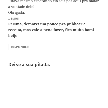
Estava mesmo esperando ela sair por aqui pra matar
a vontade dele!
Obrigada,
Beijos
R: Nina, demorei um pouco pra publicar a
receita, mas vale a pena fazer, fica muito bom!
beijo
RESPONDER
Deixe a sua pitada: