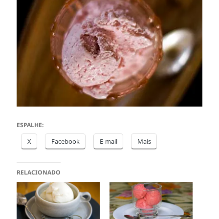
ESPALHE:
X
Facebook
E-mail
Mais
RELACIONADO