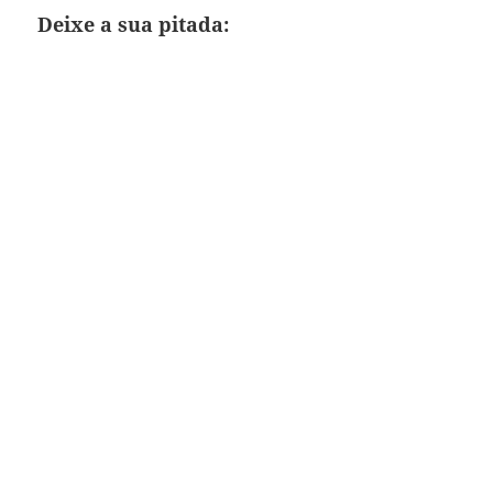
Deixe a sua pitada: