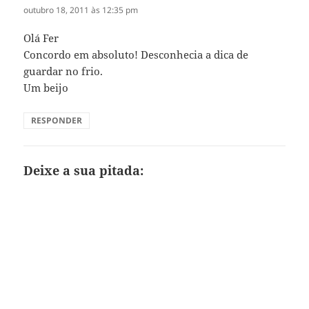
outubro 18, 2011 às 12:35 pm
Olá Fer
Concordo em absoluto! Desconhecia a dica de
guardar no frio.
Um beijo
RESPONDER
Deixe a sua pitada: