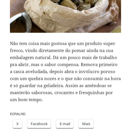
Não tem coisa mais gostosa que um produto super
fresco, vindo diretamente do pomar ainda na sua
embalagem natural. Dá um pouco mais de trabalho
pra abrir, mas o sabor compensa. Remova primeiro
a casca aveludada, depois abra o invólucro poroso
com um quebra nozes e o que não consumir na hora
é só guardar na geladeira. Assim as amêndoas se
manterão saborosas, crocantes e fresquinhas por
um bom tempo.
ESPALHE:
X
Facebook
E-mail
Mais