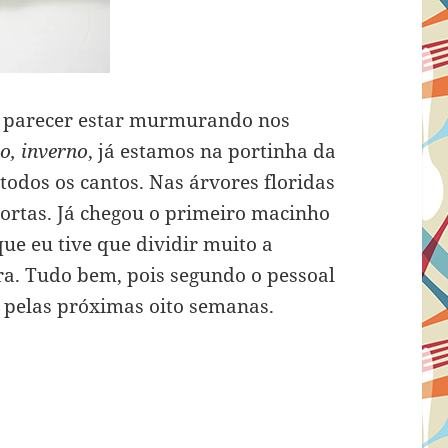
o parecer estar murmurando nos
o, inverno
, já estamos na portinha da
todos os cantos. Nas árvores floridas
ortas. Já chegou o primeiro macinho
que eu tive que dividir muito a
a. Tudo bem, pois segundo o pessoal
 pelas próximas oito semanas.