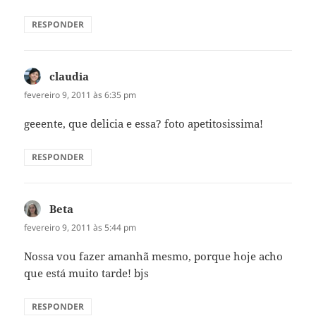
RESPONDER
claudia
disse:
fevereiro 9, 2011 às 6:35 pm
geeente, que delicia e essa? foto apetitosissima!
RESPONDER
Beta
disse:
fevereiro 9, 2011 às 5:44 pm
Nossa vou fazer amanhã mesmo, porque hoje acho
que está muito tarde! bjs
RESPONDER