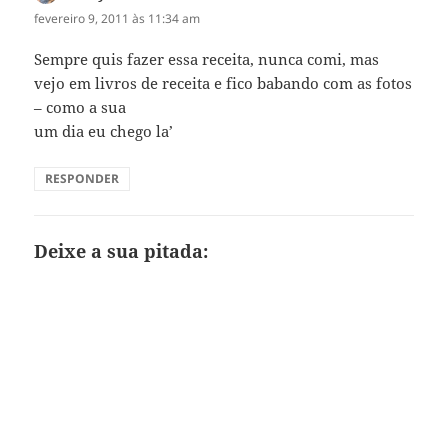
fevereiro 9, 2011 às 11:34 am
Sempre quis fazer essa receita, nunca comi, mas
vejo em livros de receita e fico babando com as fotos
– como a sua
um dia eu chego la’
RESPONDER
Deixe a sua pitada: