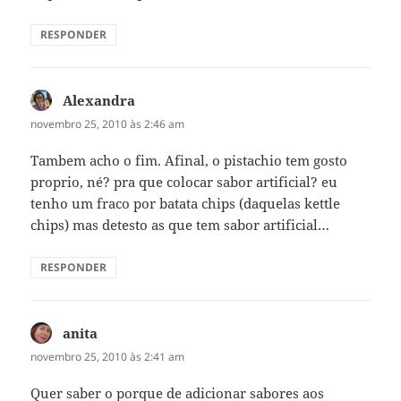
RESPONDER
Alexandra
disse:
novembro 25, 2010 às 2:46 am
Tambem acho o fim. Afinal, o pistachio tem gosto
proprio, né? pra que colocar sabor artificial? eu
tenho um fraco por batata chips (daquelas kettle
chips) mas detesto as que tem sabor artificial…
RESPONDER
anita
disse:
novembro 25, 2010 às 2:41 am
Quer saber o porque de adicionar sabores aos