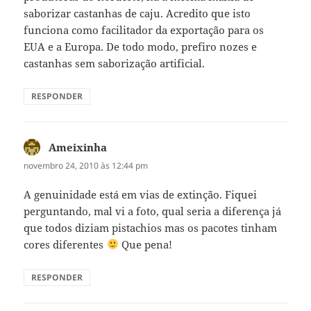
saborizar castanhas de caju. Acredito que isto
funciona como facilitador da exportação para os
EUA e a Europa. De todo modo, prefiro nozes e
castanhas sem saborização artificial.
RESPONDER
Ameixinha
disse:
novembro 24, 2010 às 12:44 pm
A genuinidade está em vias de extinção. Fiquei
perguntando, mal vi a foto, qual seria a diferença já
que todos diziam pistachios mas os pacotes tinham
cores diferentes
Que pena!
RESPONDER