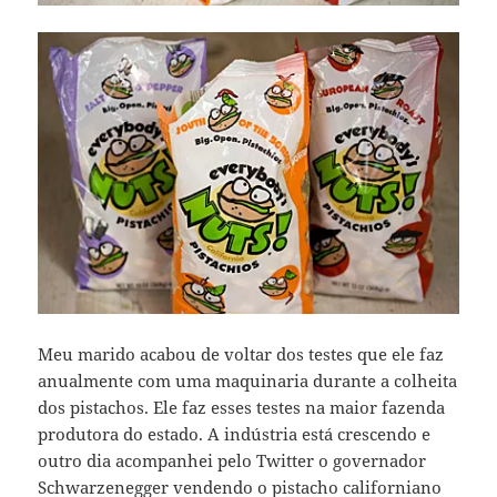
Meu marido acabou de voltar dos testes que ele faz
anualmente com uma maquinaria durante a colheita
dos pistachos. Ele faz esses testes na maior fazenda
produtora do estado. A indústria está crescendo e
outro dia acompanhei pelo Twitter o governador
Schwarzenegger vendendo o pistacho californiano