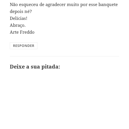
Não esqueceu de agradecer muito por esse banquete
depois né?
Delícias!
Abraço.
Arte Freddo
RESPONDER
Deixe a sua pitada: