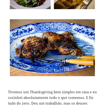
Tivemos um Thanksgiving bem simples em casa e eu
cozinhei absolutamente tudo o que comemos. E fiz
tudo do zero. Deu um trabalhão, mas os deuses