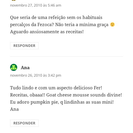
novembro 27, 2010 às 5:46 am
Que seria de uma refeição sem os habituais
percalços da Fezoca? Não teria a mínima graça
Aguardo ansiosamente as receitas!
RESPONDER
Ana
disse:
novembro 26, 2010 às 3:42 pm
Tudo lindo e com um aspecto delicioso Fer!
Receitas, obaaa!! Goat cheese mousse sounds divine!
Eu adoro pumpkin pie, q lindinhas as suas mini!
Ana
RESPONDER