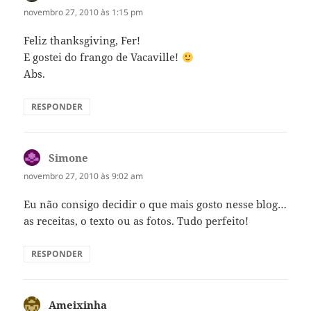
novembro 27, 2010 às 1:15 pm
Feliz thanksgiving, Fer!
E gostei do frango de Vacaville!
Abs.
RESPONDER
Simone
disse:
novembro 27, 2010 às 9:02 am
Eu não consigo decidir o que mais gosto nesse blog…
as receitas, o texto ou as fotos. Tudo perfeito!
RESPONDER
Ameixinha
disse: