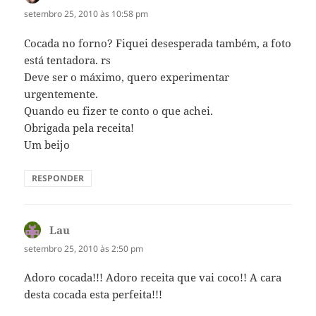
setembro 25, 2010 às 10:58 pm
Cocada no forno? Fiquei desesperada também, a foto
está tentadora. rs
Deve ser o máximo, quero experimentar
urgentemente.
Quando eu fizer te conto o que achei.
Obrigada pela receita!
Um beijo
RESPONDER
Lau
disse:
setembro 25, 2010 às 2:50 pm
Adoro cocada!!! Adoro receita que vai coco!! A cara
desta cocada esta perfeita!!!