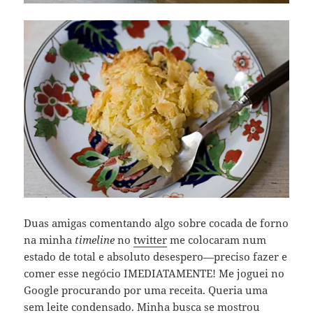
Duas amigas comentando algo sobre cocada de forno
na minha
timeline
no
twitter
me colocaram num
estado de total e absoluto desespero—preciso fazer e
comer esse negócio IMEDIATAMENTE! Me joguei no
Google procurando por uma receita. Queria uma
sem leite condensado. Minha busca se mostrou