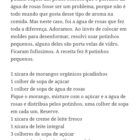
água de rosas fosse ser um problema, porque não é
todo mundo que gosta desse tipo de aroma na
comida. Mas neste caso, foi a água de rosas que fez
toda a diferença. Adoramos. Ao invés de colocar em
moldes para desenformar, resolvi usar potinhos
pequenos, alguns deles são porta velas de vidro.
Ficaram fofíssimos. A receita fez 8 potinhos
pequenos.
1 xícara de morangos orgânicos picadinhos
1 colher de sopa de açúcar
1 colher de sopa de água de rosas
Pique o morango, misture com o açúcar e a água de
rosas e distribua pelos potinhos, uma colher de sopa
em cada um. Reserve.
1 xícara de creme de leite fresco
1 xícara de leite integral
3 colheres de sopa de açúcar