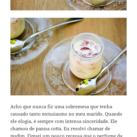
Acho que nunca fiz uma sobremesa que tenha
causado tanto entusiasmo no meu marido. Quando
ele elogia, é sempre com intensa sinceridade. Ele
chamou de panna cotta. Eu resolvi chamar de
pudim. Fiquei um pouco receosa que o perfume da