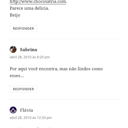
http://www.chocolatria.com
.
Parece uma delícia.
Beijo
RESPONDER
Sabrina
disse:
abril 28, 2010 às 8:20 pm
Por aqui você encontra, mas não lindos como
esses…
RESPONDER
Flávia
disse:
abril 28, 2010 às 12:33 pm