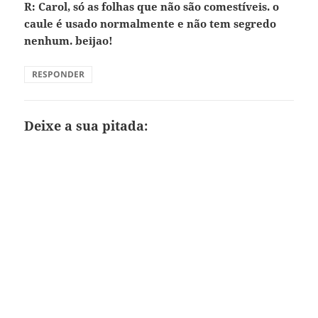
R: Carol, só as folhas que não são comestíveis. o
caule é usado normalmente e não tem segredo
nenhum. beijao!
RESPONDER
Deixe a sua pitada: