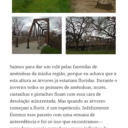
Saímos para dar um rolê pelas fazendas de
amêndoas da minha região, porque eu achava que à
esta altura as árvores já estariam floridas. Durante o
inverno todos os pomares de amêndoas, nozes,
castanhas e pistaches ficam com essa cara de
desolação acinzentada. Mas quando as árvores
começam a florir, é um espetáculo. Infelizmente
fizemos esse passeio com uma semana de
antecedência e foi só isso que encontramos—