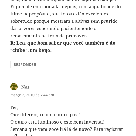
Fiquei até emocionada, depois, com a qualidade do
filme. A propósito, sua fotos estão excelentes
sobretudo porque mostram a altivez sem prurido
das árvores esperando pacientemente o
renascimento na festa da primavera.
R: Lea, que bom saber que você também é do
“clube”. um beijo!
RESPONDER
Nat
disse:
março 2, 2010 às 7:44 am
Fer,
Que diferença com o outro post!
O outro está luminoso e este bem invernal!
Semana que vem voce irá lá de novo? Para registrar