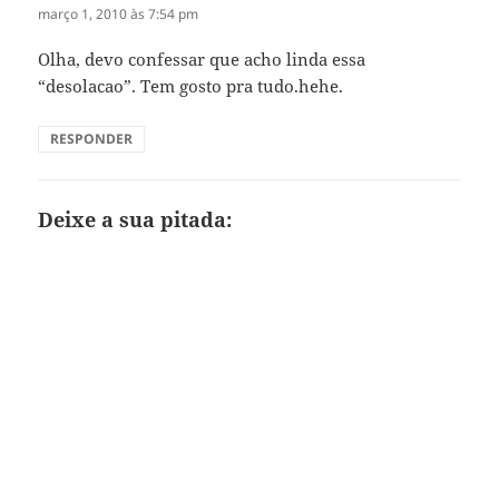
março 1, 2010 às 7:54 pm
Olha, devo confessar que acho linda essa
“desolacao”. Tem gosto pra tudo.hehe.
RESPONDER
Deixe a sua pitada: