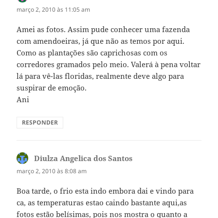
março 2, 2010 às 11:05 am
Amei as fotos. Assim pude conhecer uma fazenda
com amendoeiras, já que não as temos por aqui.
Como as plantações são caprichosas com os
corredores gramados pelo meio. Valerá à pena voltar
lá para vê-las floridas, realmente deve algo para
suspirar de emoção.
Ani
RESPONDER
Diulza Angelica dos Santos
disse:
março 2, 2010 às 8:08 am
Boa tarde, o frio esta indo embora dai e vindo para
ca, as temperaturas estao caindo bastante aqui,as
fotos estão belísimas, pois nos mostra o quanto a