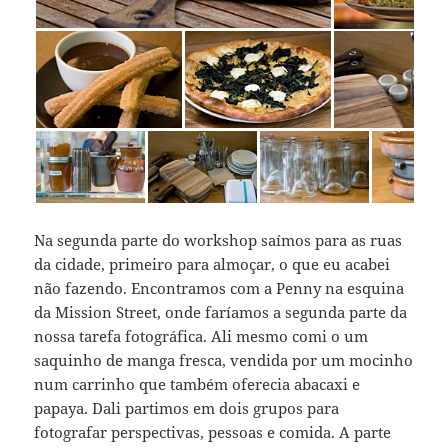
Na segunda parte do workshop saímos para as ruas
da cidade, primeiro para almoçar, o que eu acabei
não fazendo. Encontramos com a Penny na esquina
da Mission Street, onde faríamos a segunda parte da
nossa tarefa fotográfica. Ali mesmo comi o um
saquinho de manga fresca, vendida por um mocinho
num carrinho que também oferecia abacaxi e
papaya. Dali partimos em dois grupos para
fotografar perspectivas, pessoas e comida. A parte