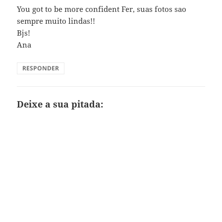
You got to be more confident Fer, suas fotos sao
sempre muito lindas!!
Bjs!
Ana
RESPONDER
Deixe a sua pitada: