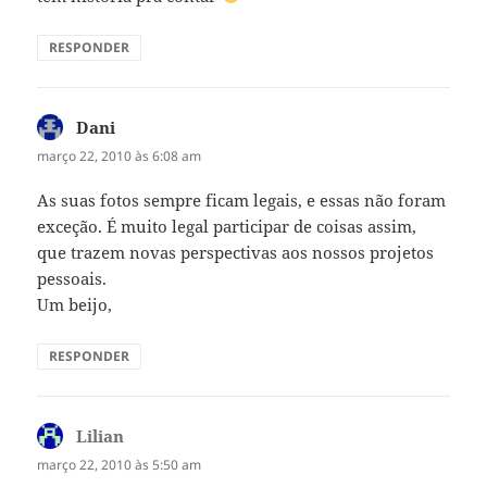
RESPONDER
Dani
disse:
março 22, 2010 às 6:08 am
As suas fotos sempre ficam legais, e essas não foram
exceção. É muito legal participar de coisas assim,
que trazem novas perspectivas aos nossos projetos
pessoais.
Um beijo,
RESPONDER
Lilian
disse:
março 22, 2010 às 5:50 am