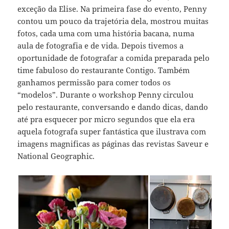
exceção da Elise. Na primeira fase do evento, Penny
contou um pouco da trajetória dela, mostrou muitas
fotos, cada uma com uma história bacana, numa
aula de fotografia e de vida. Depois tivemos a
oportunidade de fotografar a comida preparada pelo
time fabuloso do restaurante Contigo. Também
ganhamos permissão para comer todos os
“modelos”. Durante o workshop Penny circulou
pelo restaurante, conversando e dando dicas, dando
até pra esquecer por micro segundos que ela era
aquela fotografa super fantástica que ilustrava com
imagens magnificas as páginas das revistas Saveur e
National Geographic.