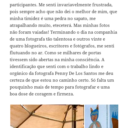
participantes. Me senti invariavelmente frustrada,
pois sempre acho que não dei o melhor de mim, que
minha timidez é uma pedra no sapato, me
atrapalhando muito, eteceterá. Mas minhas fotos
não foram vaiadas! Terminando o dia na companhia
de uma fotografa tão talentosa e outros vinte e
quatro blogueiros, escritores e fotógrafos, me senti
flutuando no ar. Como se milhares de portas
tivessem sido abertas na minha consciência. A
identificação que senti com o trabalho lindo e
orgânico da fotografa Penny De Los Santos me deu
certeza de que estou no caminho certo. Só falta um
pouquinho mais de tempo para fotografar e uma
boa dose de coragem e firmeza.