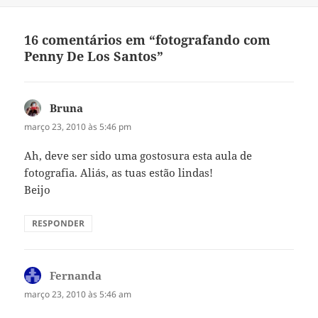
16 comentários em “fotografando com
Penny De Los Santos”
Bruna
disse:
março 23, 2010 às 5:46 pm
Ah, deve ser sido uma gostosura esta aula de
fotografia. Aliás, as tuas estão lindas!
Beijo
RESPONDER
Fernanda
disse:
março 23, 2010 às 5:46 am