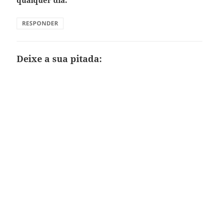
qualquer dia.
RESPONDER
Deixe a sua pitada: