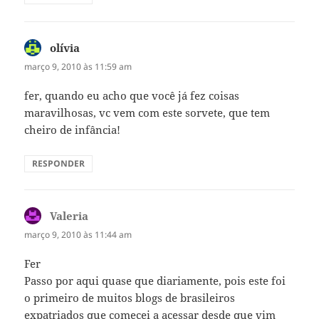
olívia
disse:
março 9, 2010 às 11:59 am
fer, quando eu acho que você já fez coisas
maravilhosas, vc vem com este sorvete, que tem
cheiro de infância!
RESPONDER
Valeria
disse:
março 9, 2010 às 11:44 am
Fer
Passo por aqui quase que diariamente, pois este foi
o primeiro de muitos blogs de brasileiros
expatriados que comecei a acessar desde que vim