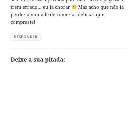
trem errado… eu ia chorar
Mas acho que não ia
perder a vontade de comer as delícias que
compraste!
RESPONDER
Deixe a sua pitada: