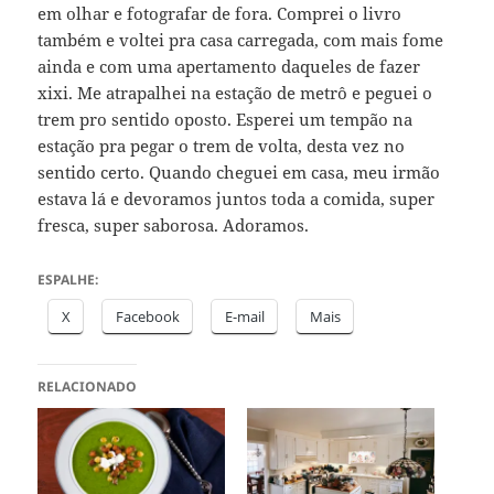
em olhar e fotografar de fora. Comprei o livro
também e voltei pra casa carregada, com mais fome
ainda e com uma apertamento daqueles de fazer
xixi. Me atrapalhei na estação de metrô e peguei o
trem pro sentido oposto. Esperei um tempão na
estação pra pegar o trem de volta, desta vez no
sentido certo. Quando cheguei em casa, meu irmão
estava lá e devoramos juntos toda a comida, super
fresca, super saborosa. Adoramos.
ESPALHE:
X
Facebook
E-mail
Mais
RELACIONADO