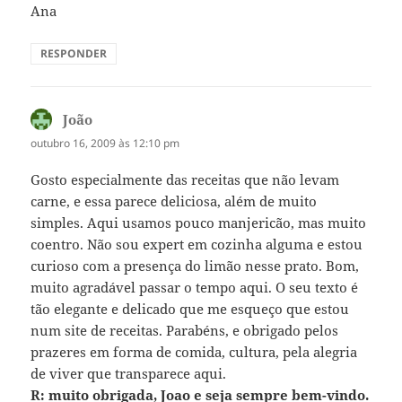
Ana
RESPONDER
João
disse:
outubro 16, 2009 às 12:10 pm
Gosto especialmente das receitas que não levam
carne, e essa parece deliciosa, além de muito
simples. Aqui usamos pouco manjericão, mas muito
coentro. Não sou expert em cozinha alguma e estou
curioso com a presença do limão nesse prato. Bom,
muito agradável passar o tempo aqui. O seu texto é
tão elegante e delicado que me esqueço que estou
num site de receitas. Parabéns, e obrigado pelos
prazeres em forma de comida, cultura, pela alegria
de viver que transparece aqui.
R: muito obrigada, Joao e seja sempre bem-vindo.