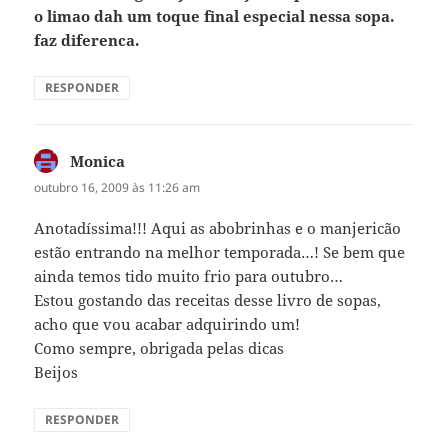
o limao dah um toque final especial nessa sopa.
faz diferenca.
RESPONDER
Monica
disse:
outubro 16, 2009 às 11:26 am
Anotadíssima!!! Aqui as abobrinhas e o manjericão
estão entrando na melhor temporada…! Se bem que
ainda temos tido muito frio para outubro…
Estou gostando das receitas desse livro de sopas,
acho que vou acabar adquirindo um!
Como sempre, obrigada pelas dicas
Beijos
RESPONDER