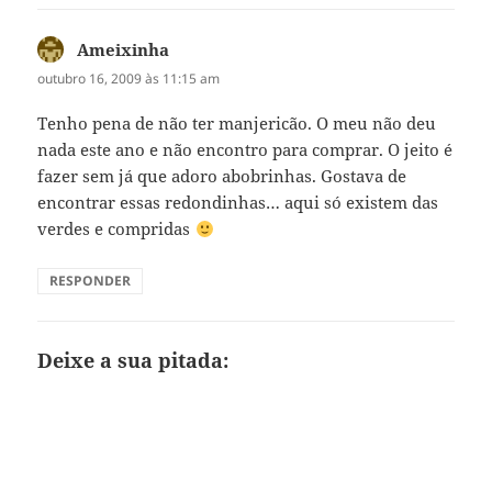
Ameixinha
disse:
outubro 16, 2009 às 11:15 am
Tenho pena de não ter manjericão. O meu não deu
nada este ano e não encontro para comprar. O jeito é
fazer sem já que adoro abobrinhas. Gostava de
encontrar essas redondinhas… aqui só existem das
verdes e compridas
RESPONDER
Deixe a sua pitada: