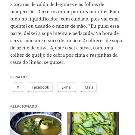
3 xícaras de caldo de legumes e as folhas de
manjericão. Deixe cozinhar por uns minutos. Bata
tudo no liquidificador [com cuidado, pois vai estar
quente] ou usando o mixer de mão. *Eu pulei essa
parte, deixei a sopa inteira e pedaçuda. Na hora de
servir adicione o suco de limão e 2 colheres de sopa
de azeite de oliva. Ajuste o sal e sirva, com uma
colher de queijo de cabra por cima e raspinhas da
casca do limão, se quiser.
ESPALHE:
X
Facebook
E-mail
Mais
RELACIONADO