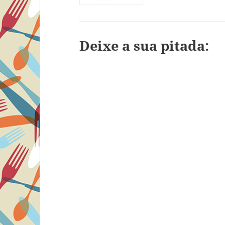
Deixe a sua pitada: