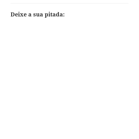
Deixe a sua pitada: