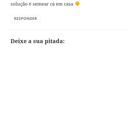
solução é semear cá em casa
RESPONDER
Deixe a sua pitada: