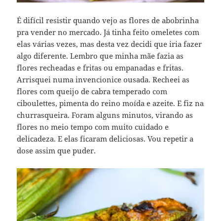
É difícil resistir quando vejo as flores de abobrinha
pra vender no mercado. Já tinha feito omeletes com
elas várias vezes, mas desta vez decidi que iria fazer
algo diferente. Lembro que minha mãe fazia as
flores recheadas e fritas ou empanadas e fritas.
Arrisquei numa invencionice ousada. Recheei as
flores com queijo de cabra temperado com
ciboulettes, pimenta do reino moída e azeite. E fiz na
churrasqueira. Foram alguns minutos, virando as
flores no meio tempo com muito cuidado e
delicadeza. E elas ficaram deliciosas. Vou repetir a
dose assim que puder.