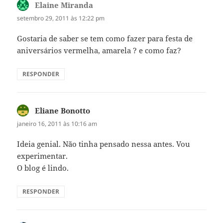
Elaine Miranda
disse:
setembro 29, 2011 às 12:22 pm
Gostaria de saber se tem como fazer para festa de
aniversários vermelha, amarela ? e como faz?
RESPONDER
Eliane Bonotto
disse:
janeiro 16, 2011 às 10:16 am
Ideia genial. Não tinha pensado nessa antes. Vou
experimentar.
O blog é lindo.
RESPONDER