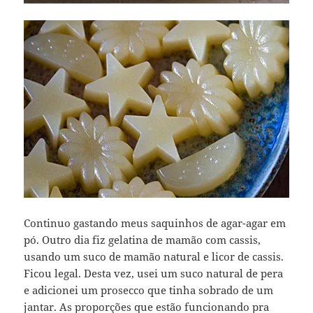
Continuo gastando meus saquinhos de agar-agar em
pó. Outro dia fiz gelatina de mamão com cassis,
usando um suco de mamão natural e licor de cassis.
Ficou legal. Desta vez, usei um suco natural de pera
e adicionei um prosecco que tinha sobrado de um
jantar. As proporções que estão funcionando pra