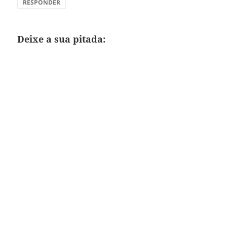
RESPONDER
Deixe a sua pitada: