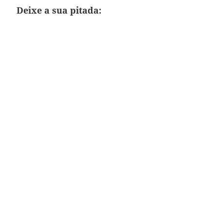
Deixe a sua pitada: