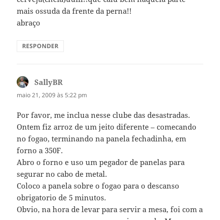
mais ossuda da frente da perna!!
abraço
RESPONDER
SallyBR
disse:
maio 21, 2009 às 5:22 pm
Por favor, me inclua nesse clube das desastradas.
Ontem fiz arroz de um jeito diferente – comecando
no fogao, terminando na panela fechadinha, em
forno a 350F.
Abro o forno e uso um pegador de panelas para
segurar no cabo de metal.
Coloco a panela sobre o fogao para o descanso
obrigatorio de 5 minutos.
Obvio, na hora de levar para servir a mesa, foi com a