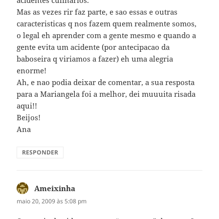
Mas as vezes rir faz parte, e sao essas e outras
caracteristicas q nos fazem quem realmente somos,
o legal eh aprender com a gente mesmo e quando a
gente evita um acidente (por antecipacao da
baboseira q viriamos a fazer) eh uma alegria
enorme!
Ah, e nao podia deixar de comentar, a sua resposta
para a Mariangela foi a melhor, dei muuuita risada
aqui!!
Beijos!
Ana
RESPONDER
Ameixinha
disse:
maio 20, 2009 às 5:08 pm