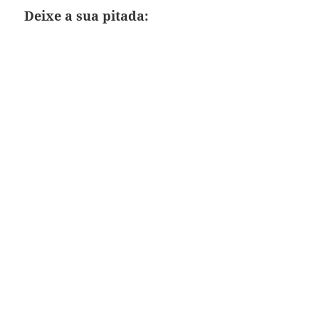
Deixe a sua pitada: