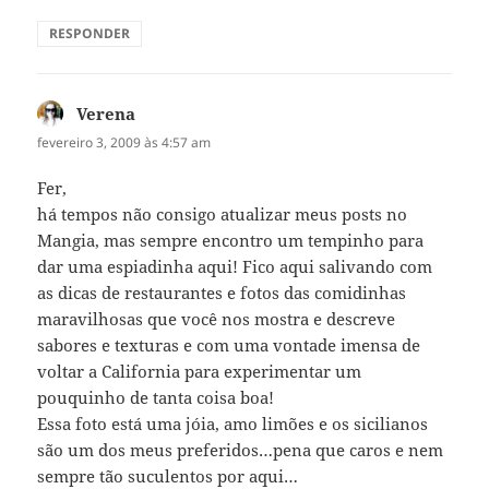
RESPONDER
Verena
disse:
fevereiro 3, 2009 às 4:57 am
Fer,
há tempos não consigo atualizar meus posts no
Mangia, mas sempre encontro um tempinho para
dar uma espiadinha aqui! Fico aqui salivando com
as dicas de restaurantes e fotos das comidinhas
maravilhosas que você nos mostra e descreve
sabores e texturas e com uma vontade imensa de
voltar a California para experimentar um
pouquinho de tanta coisa boa!
Essa foto está uma jóia, amo limões e os sicilianos
são um dos meus preferidos…pena que caros e nem
sempre tão suculentos por aqui…