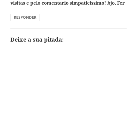
visitas e pelo comentario simpaticissimo! bjo, Fer
RESPONDER
Deixe a sua pitada: