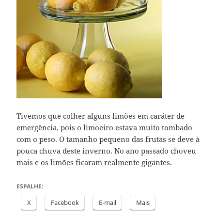
Tivemos que colher alguns limões em caráter de
emergência, pois o limoeiro estava muito tombado
com o peso. O tamanho pequeno das frutas se deve à
pouca chuva deste inverno. No ano passado choveu
mais e os limões ficaram realmente gigantes.
ESPALHE:
X
Facebook
E-mail
Mais