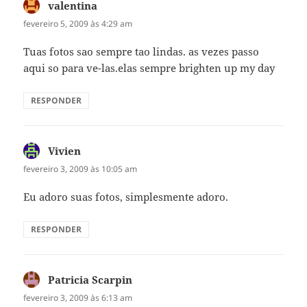
valentina
disse:
fevereiro 5, 2009 às 4:29 am
Tuas fotos sao sempre tao lindas. as vezes passo
aqui so para ve-las.elas sempre brighten up my day
RESPONDER
Vivien
disse:
fevereiro 3, 2009 às 10:05 am
Eu adoro suas fotos, simplesmente adoro.
RESPONDER
Patricia Scarpin
disse:
fevereiro 3, 2009 às 6:13 am