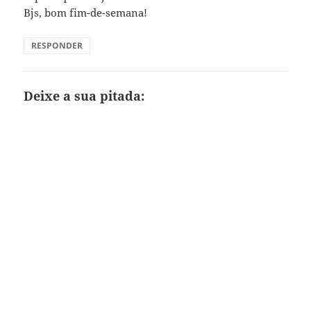
Bjs, bom fim-de-semana!
RESPONDER
Deixe a sua pitada: