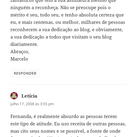
ninguém a reconheça. Não se preocupe pois o
mérito é seu, todo seu, e tenho absoluta certeza que
eu, e mais centenas, ou melhor, milhares de pessoas
reconhecem a sua dedicação ao blog, e obviamente,
a sua dedicação a todos que visitam o seu blog
diariamente.
Abraços,
Marcelo
RESPONDER
Letícia
disse:
julho 17, 2008 às 3:55 pm
Fernanda, é realmente absurdo as pessoas terem
este tipo de atitude. Eu uso receita de outras pessoas,
mas cito seus nomes e se possível, a fonte de onde