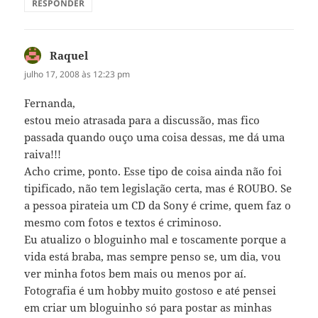
RESPONDER
Raquel
disse:
julho 17, 2008 às 12:23 pm
Fernanda,
estou meio atrasada para a discussão, mas fico
passada quando ouço uma coisa dessas, me dá uma
raiva!!!
Acho crime, ponto. Esse tipo de coisa ainda não foi
tipificado, não tem legislação certa, mas é ROUBO. Se
a pessoa pirateia um CD da Sony é crime, quem faz o
mesmo com fotos e textos é criminoso.
Eu atualizo o bloguinho mal e toscamente porque a
vida está braba, mas sempre penso se, um dia, vou
ver minha fotos bem mais ou menos por aí.
Fotografia é um hobby muito gostoso e até pensei
em criar um bloguinho só para postar as minhas