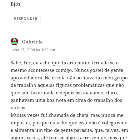
Bjos
RESPONDER
Gabriela
disse:
julho 17, 2008 às 3:23 pm
Sabe, Fer, eu acho que ficaria muito irritada se o
mesmo acontecesse comigo. Nunca gostei de gente
aproveitadora. Na escola não aceitava no meu grupo
de trabalho aquelas figuras problemáticas que não
queriam fazer nada e depois assinavam e, claro,
ganhavam uma boa nota em cima do trabalho dos
outros.
Muitas vezes fui chamada de chata, mas nunca me
importei, porque eu acho que isso não é coleguismo
e alimenta um tipo de gente parasita, que, talvez, em
alguns casos, até tivesse algo a acrescentar, mas que