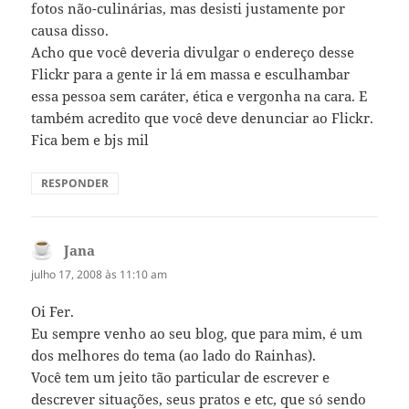
fotos não-culinárias, mas desisti justamente por
causa disso.
Acho que você deveria divulgar o endereço desse
Flickr para a gente ir lá em massa e esculhambar
essa pessoa sem caráter, ética e vergonha na cara. E
também acredito que você deve denunciar ao Flickr.
Fica bem e bjs mil
RESPONDER
Jana
disse:
julho 17, 2008 às 11:10 am
Oi Fer.
Eu sempre venho ao seu blog, que para mim, é um
dos melhores do tema (ao lado do Rainhas).
Você tem um jeito tão particular de escrever e
descrever situações, seus pratos e etc, que só sendo