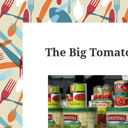
The Big Tomat