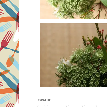
ESPALHE: