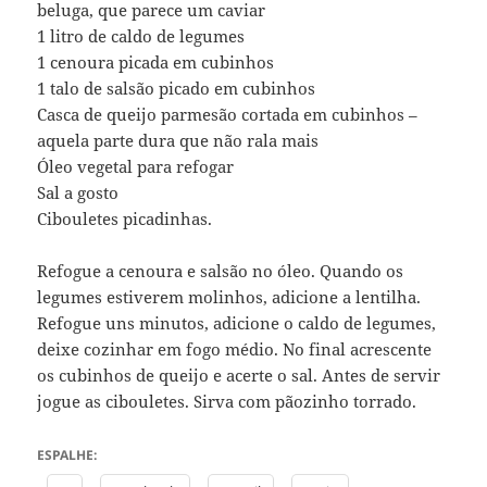
beluga, que parece um caviar
1 litro de caldo de legumes
1 cenoura picada em cubinhos
1 talo de salsão picado em cubinhos
Casca de queijo parmesão cortada em cubinhos –
aquela parte dura que não rala mais
Óleo vegetal para refogar
Sal a gosto
Cibouletes picadinhas.
Refogue a cenoura e salsão no óleo. Quando os
legumes estiverem molinhos, adicione a lentilha.
Refogue uns minutos, adicione o caldo de legumes,
deixe cozinhar em fogo médio. No final acrescente
os cubinhos de queijo e acerte o sal. Antes de servir
jogue as cibouletes. Sirva com pãozinho torrado.
ESPALHE: