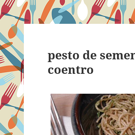
pesto de semen
coentro